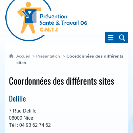
Prévention Santé & Travail 06
Accueil
Présentation
Coordonnées des différents
sites
Coordonnées des différents sites
Delille
7 Rue Delille
06000 Nice
Tél : 04 93 62 74 62