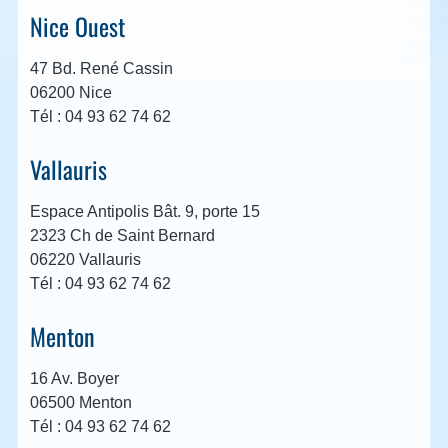
Nice Ouest
47 Bd. René Cassin
06200 Nice
Tél : 04 93 62 74 62
Vallauris
Espace Antipolis Bât. 9, porte 15
2323 Ch de Saint Bernard
06220 Vallauris
Tél : 04 93 62 74 62
Menton
16 Av. Boyer
06500 Menton
Tél : 04 93 62 74 62