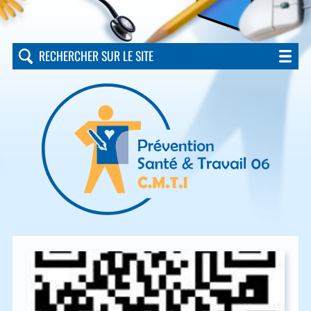
RECHERCHER SUR LE SITE