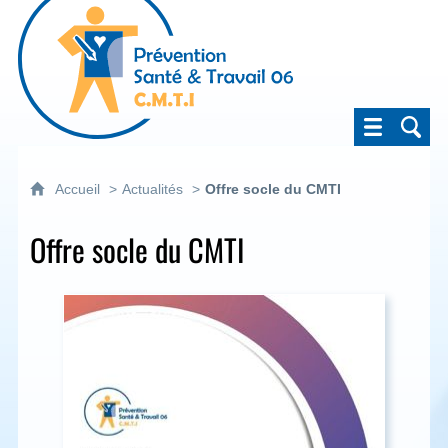
Prévention Santé & Travail 06
Accueil
Actualités
Offre socle du CMTI
Offre socle du CMTI