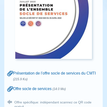
Présentation de l'offre socle de services du CMTI
(215.9 Ko)
Offre socle de services
(14.0 Mo)
Offre spécifique: indépendant scannez ce QR code
gratuit